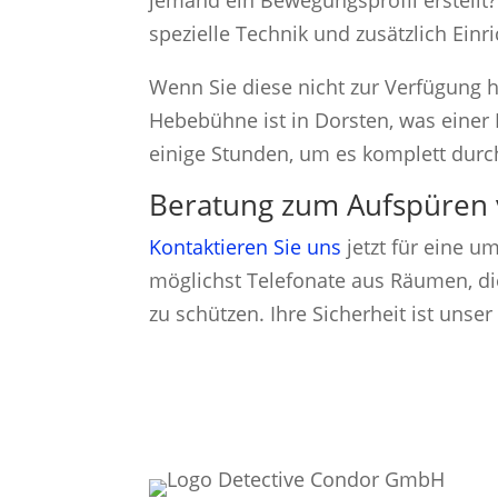
jemand ein Bewegungsprofil erstellt
spezielle Technik und zusätzlich Ei
Wenn Sie diese nicht zur Verfügung h
Hebebühne ist in Dorsten, was einer 
einige Stunden, um es komplett dur
Beratung zum Aufspüren 
Kontaktieren Sie uns
jetzt für eine 
möglichst Telefonate aus Räumen, di
zu schützen. Ihre Sicherheit ist unse