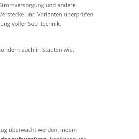
e Stromversorgung und andere
Verstecke und Varianten überprüfen.
ung voller Suchtechnik.
sondern auch in Städten wie:
zeug überwacht werden, indem