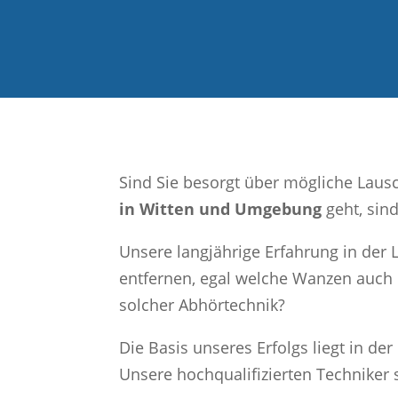
Sind Sie besorgt über mögliche Laus
in Witten und Umgebung
geht, sin
Unsere langjährige Erfahrung in der
entfernen, egal welche Wanzen auch 
solcher Abhörtechnik?
Die Basis unseres Erfolgs liegt in der
Unsere hochqualifizierten Techniker 