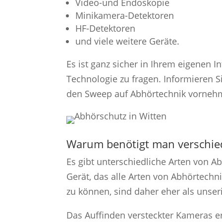
Video-und Endoskopie
Minikamera-Detektoren
HF-Detektoren
und viele weitere Geräte.
Es ist ganz sicher in Ihrem eigenen 
Technologie zu fragen. Informieren S
den Sweep auf Abhörtechnik vornehm
Warum benötigt man verschied
Es gibt unterschiedliche Arten von Ab
Gerät, das alle Arten von Abhörtechni
zu können, sind daher eher als unser
Das Auffinden versteckter Kameras e