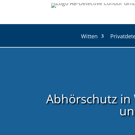
Witten
Privatdete
Abhörschutz in
un