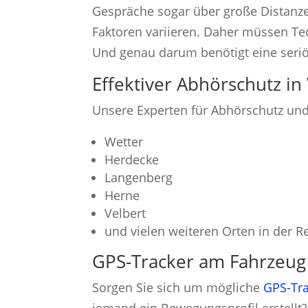
Gespräche sogar über große Distanze
Faktoren variieren. Daher müssen Te
Und genau darum benötigt eine seri
Effektiver Abhörschutz 
Unsere Experten für Abhörschutz und 
Wetter
Herdecke
Langenberg
Herne
Velbert
und vielen weiteren Orten in der R
GPS-Tracker am Fahrzeug 
Sorgen Sie sich um mögliche
GPS-Tra