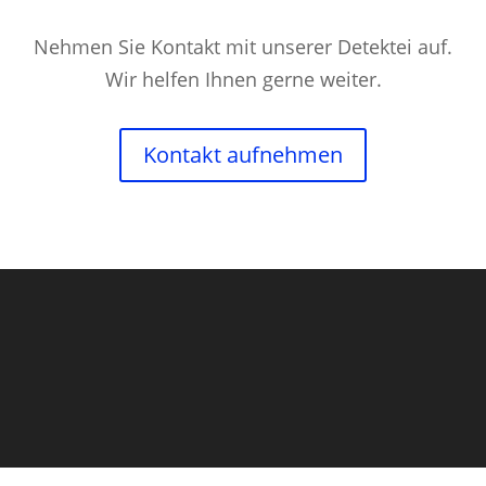
Nehmen Sie Kontakt mit unserer Detektei auf.
Wir helfen Ihnen gerne weiter.
Kontakt aufnehmen