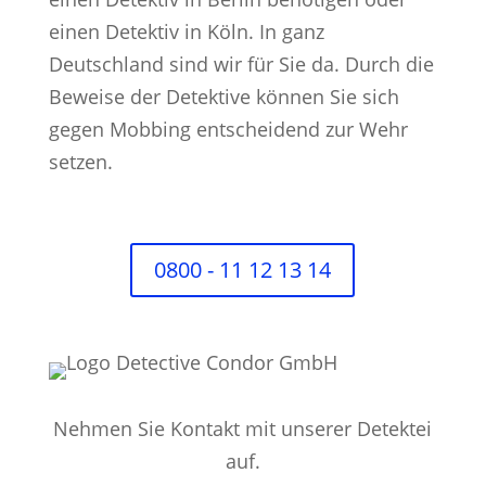
einen Detektiv in Köln. In ganz
Deutschland sind wir für Sie da. Durch die
Beweise der Detektive können Sie sich
gegen Mobbing entscheidend zur Wehr
setzen.
0800 - 11 12 13 14
Nehmen Sie Kontakt mit unserer Detektei
auf.