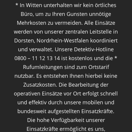
* In Witten unterhalten wir kein örtliches
Büro, um zu Ihren Gunsten unnötige
Mehrkosten zu vermeiden. Alle Einsätze
werden von unserer zentralen Leitstelle in
Dorsten, Nordrhein-Westfalen koordiniert
und verwaltet. Unsere Detektiv-Hotline
0800 – 11 12 13 14 ist kostenlos und die *
Rufumleitungen sind zum Ortstarif
nutzbar. Es entstehen Ihnen hierbei keine
Zusatzkosten. Die Bearbeitung der
operativen Einsätze vor Ort erfolgt schnell
und effektiv durch unsere mobilen und
bundesweit aufgestellten Einsatzkräfte.
Die hohe Verfügbarkeit unserer
Einsatzkräfte ermöglicht es uns,