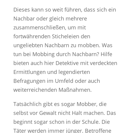
Dieses kann so weit führen, dass sich ein
Nachbar oder gleich mehrere
zusammenschließen, um mit
fortwährenden Sticheleien den
ungeliebten Nachbarn zu mobben. Was
tun bei Mobbing durch Nachbarn? Hilfe
bieten auch hier Detektive mit verdeckten
Ermittlungen und legendierten
Befragungen im Umfeld oder auch
weiterreichenden Maßnahmen.
Tatsächlich gibt es sogar Mobber, die
selbst vor Gewalt nicht Halt machen. Das
beginnt sogar schon in der Schule. Die
Täter werden immer jünger. Betroffene