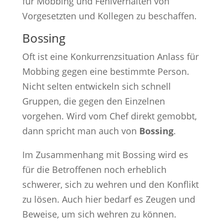
für Mobbing und Fehlverhalten von
Vorgesetzten und Kollegen zu beschaffen.
Bossing
Oft ist eine Konkurrenzsituation Anlass für
Mobbing gegen eine bestimmte Person.
Nicht selten entwickeln sich schnell
Gruppen, die gegen den Einzelnen
vorgehen. Wird vom Chef direkt gemobbt,
dann spricht man auch von
Bossing
.
Im Zusammenhang mit Bossing wird es
für die Betroffenen noch erheblich
schwerer, sich zu wehren und den Konflikt
zu lösen. Auch hier bedarf es Zeugen und
Beweise, um sich wehren zu können.