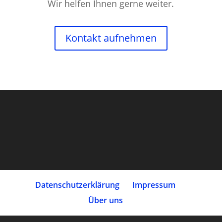
Wir helfen Ihnen gerne weiter.
Kontakt aufnehmen
Datenschutz­erklärung
Impressum
Über uns