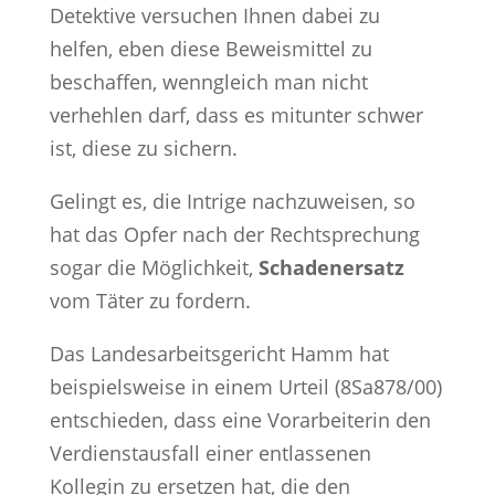
Detektive versuchen Ihnen dabei zu
helfen, eben diese Beweismittel zu
beschaffen, wenngleich man nicht
verhehlen darf, dass es mitunter schwer
ist, diese zu sichern.
Gelingt es, die Intrige nachzuweisen, so
hat das Opfer nach der Rechtsprechung
sogar die Möglichkeit,
Schadenersatz
vom Täter zu fordern.
Das Landesarbeitsgericht Hamm hat
beispielsweise in einem Urteil (8Sa878/00)
entschieden, dass eine Vorarbeiterin den
Verdienstausfall einer entlassenen
Kollegin zu ersetzen hat, die den