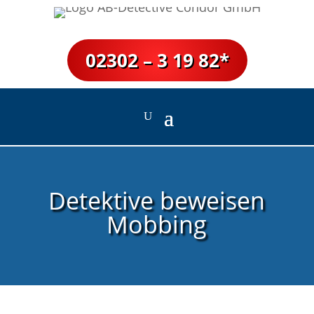
02302 – 3 19 82*
Detektive beweisen
Mobbing