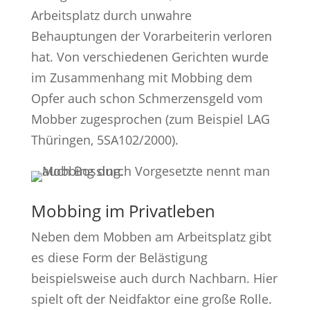
Arbeitsplatz durch unwahre
Behauptungen der Vorarbeiterin verloren
hat. Von verschiedenen Gerichten wurde
im Zusammenhang mit Mobbing dem
Opfer auch schon Schmerzensgeld vom
Mobber zugesprochen (zum Beispiel LAG
Thüringen, 5SA102/2000).
Mobbing im Privatleben
Neben dem Mobben am Arbeitsplatz gibt
es diese Form der Belästigung
beispielsweise auch durch Nachbarn. Hier
spielt oft der Neidfaktor eine große Rolle.