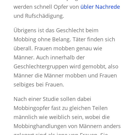
werden schnell Opfer von
übler Nachrede
und Rufschädigung.
Übrigens ist das Geschlecht beim
Mobbing ohne Belang. Täter finden sich
überall. Frauen mobben genau wie
Männer. Auch innerhalb der
Geschlechtergruppen wird gemobbt, also
Männer die Männer mobben und Frauen
selbiges bei Frauen.
Nach einer Studie sollen dabei
Mobbingopfer fast zu gleichen Teilen
männlich wie weiblich sein, wobei die
Mobbinghandlungen von Männern anders
gelagert sind als jene von Frauen. Sie