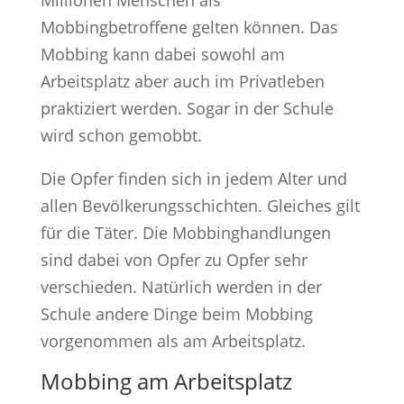
Mobbingbetroffene gelten können. Das
Mobbing kann dabei sowohl am
Arbeitsplatz aber auch im Privatleben
praktiziert werden. Sogar in der Schule
wird schon gemobbt.
Die Opfer finden sich in jedem Alter und
allen Bevölkerungsschichten. Gleiches gilt
für die Täter. Die Mobbinghandlungen
sind dabei von Opfer zu Opfer sehr
verschieden. Natürlich werden in der
Schule andere Dinge beim Mobbing
vorgenommen als am Arbeitsplatz.
Mobbing am Arbeitsplatz