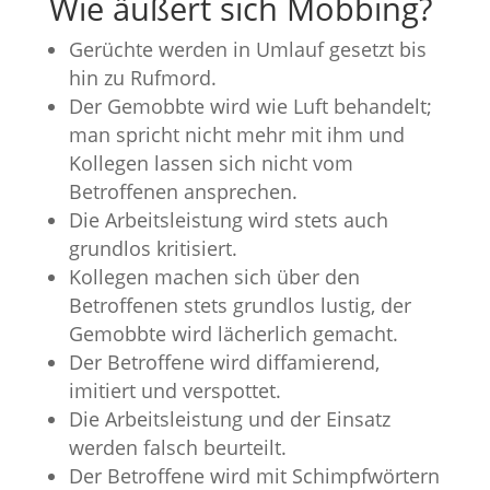
Wie äußert sich Mobbing?
Gerüchte werden in Umlauf gesetzt bis
hin zu Rufmord.
Der Gemobbte wird wie Luft behandelt;
man spricht nicht mehr mit ihm und
Kollegen lassen sich nicht vom
Betroffenen ansprechen.
Die Arbeitsleistung wird stets auch
grundlos kritisiert.
Kollegen machen sich über den
Betroffenen stets grundlos lustig, der
Gemobbte wird lächerlich gemacht.
Der Betroffene wird diffamierend,
imitiert und verspottet.
Die Arbeitsleistung und der Einsatz
werden falsch beurteilt.
Der Betroffene wird mit Schimpfwörtern