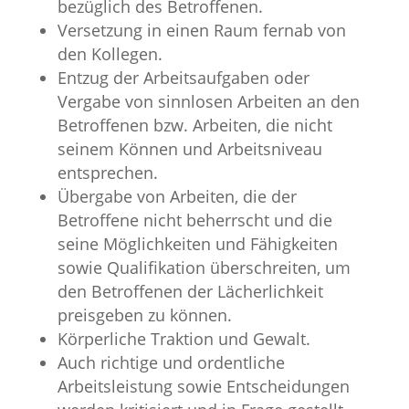
bezüglich des Betroffenen.
Versetzung in einen Raum fernab von
den Kollegen.
Entzug der Arbeitsaufgaben oder
Vergabe von sinnlosen Arbeiten an den
Betroffenen bzw. Arbeiten, die nicht
seinem Können und Arbeitsniveau
entsprechen.
Übergabe von Arbeiten, die der
Betroffene nicht beherrscht und die
seine Möglichkeiten und Fähigkeiten
sowie Qualifikation überschreiten, um
den Betroffenen der Lächerlichkeit
preisgeben zu können.
Körperliche Traktion und Gewalt.
Auch richtige und ordentliche
Arbeitsleistung sowie Entscheidungen