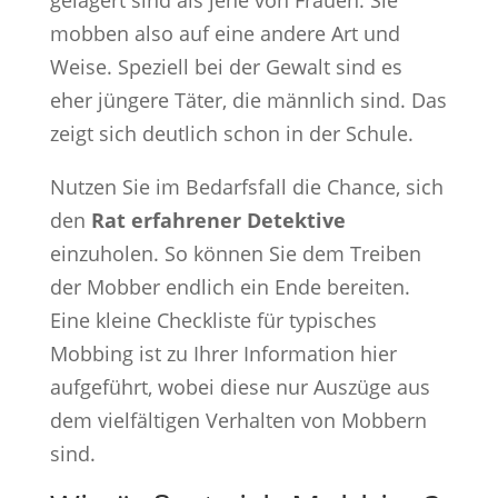
mobben also auf eine andere Art und
Weise. Speziell bei der Gewalt sind es
eher jüngere Täter, die männlich sind. Das
zeigt sich deutlich schon in der Schule.
Nutzen Sie im Bedarfsfall die Chance, sich
den
Rat erfahrener Detektive
einzuholen. So können Sie dem Treiben
der Mobber endlich ein Ende bereiten.
Eine kleine Checkliste für typisches
Mobbing ist zu Ihrer Information hier
aufgeführt, wobei diese nur Auszüge aus
dem vielfältigen Verhalten von Mobbern
sind.