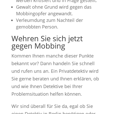
werden kritisiert und in Frage gestellt.
Gewalt ohne Grund wird gegen das
Mobbingopfer angewandt.
Verleumdung zum Nachteil der
gemobbten Person.
Wehren Sie sich jetzt
gegen Mobbing
Kommen Ihnen manche dieser Punkte
bekannt vor? Dann handeln Sie schnell
und rufen uns an. Ein Privatdetektiv wird
Sie gerne beraten und Ihnen erklären, ob
und wie Ihnen Detektive bei Ihrer
Problemsituation helfen können.
Wir sind überall für Sie da, egal ob Sie
einen Detektiv in Berlin benötigen oder