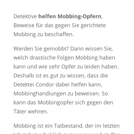
Detektive
helfen Mobbing-Opfern
,
Beweise für das gegen Sie gerichtete
Mobbing zu beschaffen.
Werden Sie gemobbt? Dann wissen Sie,
welch drastische Folgen Mobbing haben
kann und wie sehr Opfer zu leiden haben.
Deshalb ist es gut zu wissen, dass die
Detektei Condor dabei helfen kann,
Mobbinghandlungen zu beweisen. So
kann das Mobbingopfer sich gegen den
Täter wehren.
Mobbing ist ein Tatbestand, der im letzten