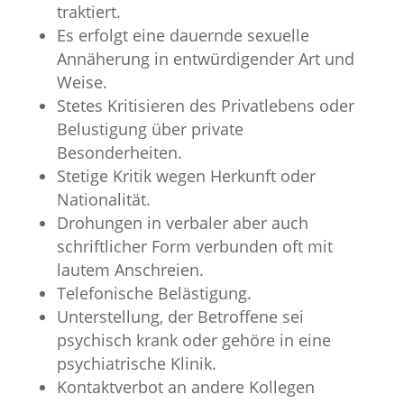
traktiert.
Es erfolgt eine dauernde sexuelle
Annäherung in entwürdigender Art und
Weise.
Stetes Kritisieren des Privatlebens oder
Belustigung über private
Besonderheiten.
Stetige Kritik wegen Herkunft oder
Nationalität.
Drohungen in verbaler aber auch
schriftlicher Form verbunden oft mit
lautem Anschreien.
Telefonische Belästigung.
Unterstellung, der Betroffene sei
psychisch krank oder gehöre in eine
psychiatrische Klinik.
Kontaktverbot an andere Kollegen