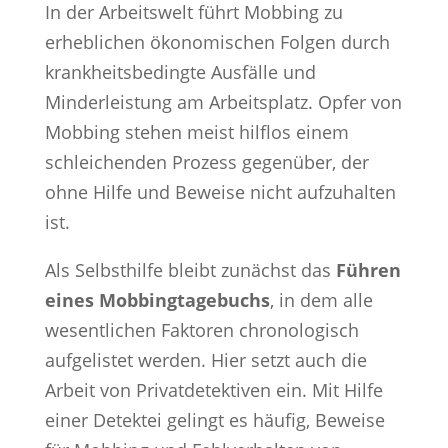
In der Arbeitswelt führt Mobbing zu
erheblichen ökonomischen Folgen durch
krankheitsbedingte Ausfälle und
Minderleistung am Arbeitsplatz. Opfer von
Mobbing stehen meist hilflos einem
schleichenden Prozess gegenüber, der
ohne Hilfe und Beweise nicht aufzuhalten
ist.
Als Selbsthilfe bleibt zunächst das
Führen
eines Mobbingtagebuchs
, in dem alle
wesentlichen Faktoren chronologisch
aufgelistet werden. Hier setzt auch die
Arbeit von Privatdetektiven ein. Mit Hilfe
einer Detektei gelingt es häufig, Beweise