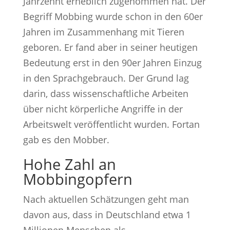
Jahrzehnt erheblich zugenommen hat. Der
Begriff Mobbing wurde schon in den 60er
Jahren im Zusammenhang mit Tieren
geboren. Er fand aber in seiner heutigen
Bedeutung erst in den 90er Jahren Einzug
in den Sprachgebrauch. Der Grund lag
darin, dass wissenschaftliche Arbeiten
über nicht körperliche Angriffe in der
Arbeitswelt veröffentlicht wurden. Fortan
gab es den Mobber.
Hohe Zahl an
Mobbingopfern
Nach aktuellen Schätzungen geht man
davon aus, dass in Deutschland etwa 1
Millionen Menschen als