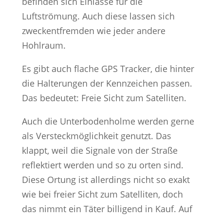
befinden sich Einlässe für die
Luftströmung. Auch diese lassen sich
zweckentfremden wie jeder andere
Hohlraum.
Es gibt auch flache GPS Tracker, die hinter
die Halterungen der Kennzeichen passen.
Das bedeutet: Freie Sicht zum Satelliten.
Auch die Unterbodenholme werden gerne
als Versteckmöglichkeit genutzt. Das
klappt, weil die Signale von der Straße
reflektiert werden und so zu orten sind.
Diese Ortung ist allerdings nicht so exakt
wie bei freier Sicht zum Satelliten, doch
das nimmt ein Täter billigend in Kauf. Auf