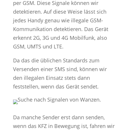
per GSM. Diese Signale können wir
detektieren. Auf diese Weise lässt sich
jedes Handy genau wie illegale GSM-
Kommunikation detektieren. Das Gerät
erkennt 2G, 3G und 4G Mobilfunk, also
GSM, UMTS und LTE.
Da das die üblichen Standards zum
Versenden einer SMS sind, können wir
den illegalen Einsatz stets dann
feststellen, wenn das Gerät sendet.
Da manche Sender erst dann senden,
wenn das KFZ in Bewegung ist, fahren wir