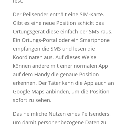
fest.
Der Peilsender enthält eine SIM-Karte.
Gibt es eine neue Position schickt das
Ortungsgerät diese einfach per SMS raus.
Ein Ortungs-Portal oder ein Smartphone
empfangen die SMS und lesen die
Koordinaten aus. Auf dieses Weise
können andere mit einer normalen App
auf dem Handy die genaue Position
erkennen. Der Täter kann die App auch an
Google Maps anbinden, um die Position
sofort zu sehen.
Das heimliche Nutzen eines Peilsenders,
um damit personenbezogene Daten zu