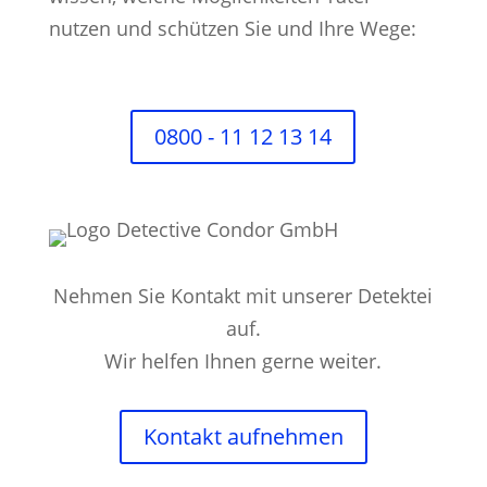
nutzen und schützen Sie und Ihre Wege:
0800 - 11 12 13 14
Nehmen Sie Kontakt mit unserer Detektei
auf.
Wir helfen Ihnen gerne weiter.
Kontakt aufnehmen