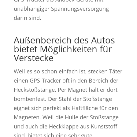
unabhängiger Spannungsversorgung
darin sind.
Außenbereich des Autos
bietet Möglichkeiten für
Verstecke
Weil es so schon einfach ist, stecken Täter
einen GPS-Tracker oft in den Bereich der
Heckstoßstange. Per Magnet hält er dort
bombenfest. Der Stahl der Stoßstange
eignet sich perfekt als Haftfläche für den
Magneten. Weil die Hülle der Stoßstange
und auch die Heckklappe aus Kunststoff
sind, bietet sich eine sehr gute