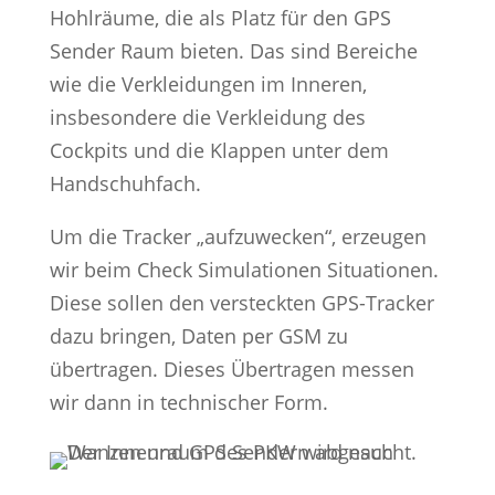
Hohlräume, die als Platz für den GPS
Sender Raum bieten. Das sind Bereiche
wie die Verkleidungen im Inneren,
insbesondere die Verkleidung des
Cockpits und die Klappen unter dem
Handschuhfach.
Um die Tracker „aufzuwecken“, erzeugen
wir beim Check Simulationen Situationen.
Diese sollen den versteckten GPS-Tracker
dazu bringen, Daten per GSM zu
übertragen. Dieses Übertragen messen
wir dann in technischer Form.