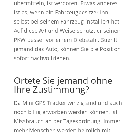
übermitteln, ist verboten. Etwas anderes
ist es, wenn ein Fahrzeugbesitzer ihn
selbst bei seinem Fahrzeug installiert hat.
Auf diese Art und Weise schützt er seinen
PKW besser vor einem Diebstahl. Stiehlt
jemand das Auto, können Sie die Position
sofort nachvollziehen.
Ortete Sie jemand ohne
Ihre Zustimmung?
Da Mini GPS Tracker winzig sind und auch
noch billig erworben werden können, ist
Missbrauch an der Tagesordnung. Immer
mehr Menschen werden heimlich mit