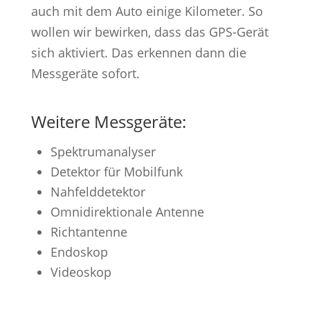
auch mit dem Auto einige Kilometer. So
wollen wir bewirken, dass das GPS-Gerät
sich aktiviert. Das erkennen dann die
Messgeräte sofort.
Weitere Messgeräte:
Spektrumanalyser
Detektor für Mobilfunk
Nahfelddetektor
Omnidirektionale Antenne
Richtantenne
Endoskop
Videoskop