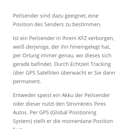
Peilsender sind dazu geeignet, eine
Position des Senders zu bestimmen.
Ist ein Peilsender in Ihrem KFZ verborgen,
weiß derjenige, der ihn hineingelegt hat,
per Ortung immer genau, wo dieses sich
gerade befindet. Durch Echtzeit Tracking
über GPS Satelliten überwacht er Sie dann
permanent.
Entweder speist ein Akku der Peilsender
oder dieser nutzt den Stromkreis Ihres
Autos. Per GPS (Global Positioning
System) stellt er die momentane Position