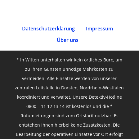
Datenschutz­erklärung
Impressum
Über uns
* In Witten unterhalten wir kein örtliches Büro, um
zu Ihren Gunsten unnötige Mehrkosten zu
vermeiden. Alle Einsätze werden von unserer
zentralen Leitstelle in Dorsten, Nordrhein-Westfalen
koordiniert und verwaltet. Unsere Detektiv-Hotline
0800 – 11 12 13 14 ist kostenlos und die *
Rufumleitungen sind zum Ortstarif nutzbar. Es
entstehen Ihnen hierbei keine Zusatzkosten. Die
Bearbeitung der operativen Einsätze vor Ort erfolgt