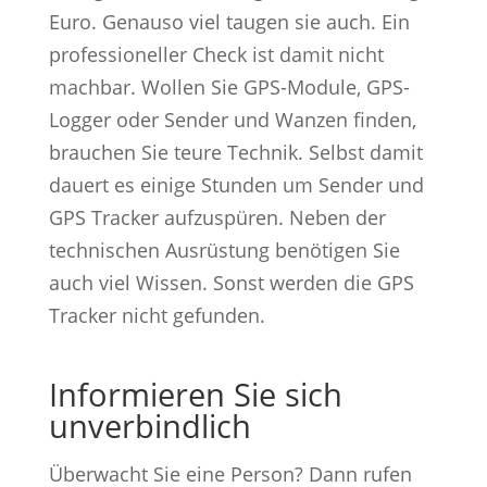
Euro. Genauso viel taugen sie auch. Ein
professioneller Check ist damit nicht
machbar. Wollen Sie GPS-Module, GPS-
Logger oder Sender und Wanzen finden,
brauchen Sie teure Technik. Selbst damit
dauert es einige Stunden um Sender und
GPS Tracker aufzuspüren. Neben der
technischen Ausrüstung benötigen Sie
auch viel Wissen. Sonst werden die GPS
Tracker nicht gefunden.
Informieren Sie sich
unverbindlich
Überwacht Sie eine Person? Dann rufen