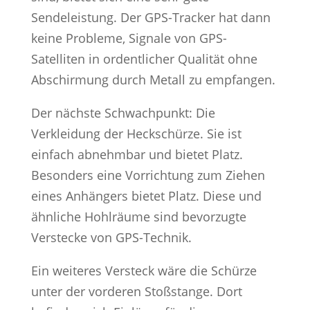
Sendeleistung. Der GPS-Tracker hat dann
keine Probleme, Signale von GPS-
Satelliten in ordentlicher Qualität ohne
Abschirmung durch Metall zu empfangen.
Der nächste Schwachpunkt: Die
Verkleidung der Heckschürze. Sie ist
einfach abnehmbar und bietet Platz.
Besonders eine Vorrichtung zum Ziehen
eines Anhängers bietet Platz. Diese und
ähnliche Hohlräume sind bevorzugte
Verstecke von GPS-Technik.
Ein weiteres Versteck wäre die Schürze
unter der vorderen Stoßstange. Dort