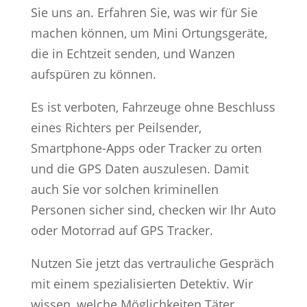
Sie uns an. Erfahren Sie, was wir für Sie
machen können, um Mini Ortungsgeräte,
die in Echtzeit senden, und Wanzen
aufspüren zu können.
Es ist verboten, Fahrzeuge ohne Beschluss
eines Richters per Peilsender,
Smartphone-Apps oder Tracker zu orten
und die GPS Daten auszulesen. Damit
auch Sie vor solchen kriminellen
Personen sicher sind, checken wir Ihr Auto
oder Motorrad auf GPS Tracker.
Nutzen Sie jetzt das vertrauliche Gespräch
mit einem spezialisierten Detektiv. Wir
wissen, welche Möglichkeiten Täter