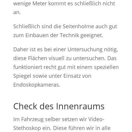
wenige Meter kommt es schließlich nicht
an.
Schließlich sind die Seitenholme auch gut
zum Einbauen der Technik geeignet.
Daher ist es bei einer Untersuchung nötig,
diese Flächen visuell zu untersuchen. Das
funktioniert recht gut mit einem speziellen
Spiegel sowie unter Einsatz von
Endoskopkameras.
Check des Innenraums
Im Fahrzeug selber setzen wir Video-
Stethoskop ein. Diese führen wir in alle