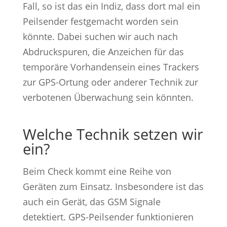
Fall, so ist das ein Indiz, dass dort mal ein
Peilsender festgemacht worden sein
könnte. Dabei suchen wir auch nach
Abdruckspuren, die Anzeichen für das
temporäre Vorhandensein eines Trackers
zur GPS-Ortung oder anderer Technik zur
verbotenen Überwachung sein könnten.
Welche Technik setzen wir
ein?
Beim Check kommt eine Reihe von
Geräten zum Einsatz. Insbesondere ist das
auch ein Gerät, das GSM Signale
detektiert. GPS-Peilsender funktionieren