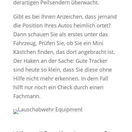
derartigen Peilsendern überwacht.
Gibt es bei Ihnen Anzeichen, dass jemand
die Position Ihres Autos heimlich ortet?
Dann schauen Sie als erstes unter das
Fahrzeug. Prüfen Sie, ob Sie ein Mini
Kästchen finden, das dort angebracht ist.
Der Haken an der Sache: Gute Tracker
sind heute so klein, dass Sie diese ohne
Hilfe nicht mehr erkennen. In dem Fall
hilft nur noch ein Check durch einen
Fachmann.