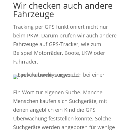
Wir checken auch andere
Fahrzeuge
Tracking per GPS funktioniert nicht nur
beim PKW. Darum prüfen wir auch andere
Fahrzeuge auf GPS-Tracker, wie zum
Beispiel Motorräder, Boote, LKW oder
Fahrräder.
Ein Wort zur eigenen Suche. Manche
Menschen kaufen sich Suchgeräte, mit
denen angeblich ein Kind die GPS
Überwachung feststellen könnte. Solche
Suchgeräte werden angeboten für wenige