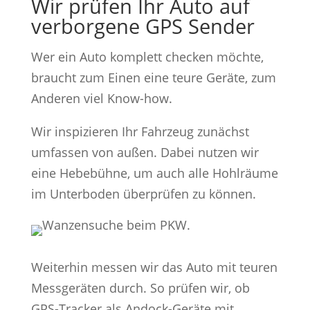
Wir prüfen Ihr Auto auf
verborgene GPS Sender
Wer ein Auto komplett checken möchte,
braucht zum Einen eine teure Geräte, zum
Anderen viel Know-how.
Wir inspizieren Ihr Fahrzeug zunächst
umfassen von außen. Dabei nutzen wir
eine Hebebühne, um auch alle Hohlräume
im Unterboden überprüfen zu können.
Weiterhin messen wir das Auto mit teuren
Messgeräten durch. So prüfen wir, ob
GPS-Tracker als Andock-Geräte mit