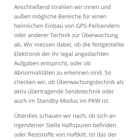
Anschließend strahlen wir innen und
außen mögliche Bereiche für einen
heimlichen Einbau von GPS-Peilsendern
oder anderer Technik zur Überwachung
ab. Wir messen dabei, ob die festgestellte
Elektronik der ihr legal angedachten
Aufgaben entspricht, oder ob
Abnormalitäten zu erkennen sind. So
checken wir, ob Überwachungstechnik als
aktiv übertragende Sendetechnik oder
auch im Standby-Modus im PKW ist.
Überdies schauen wir nach, ob sich an
irgendeiner Stelle Haftspuren befinden
oder Reststoffe von Haftkitt. Ist das der