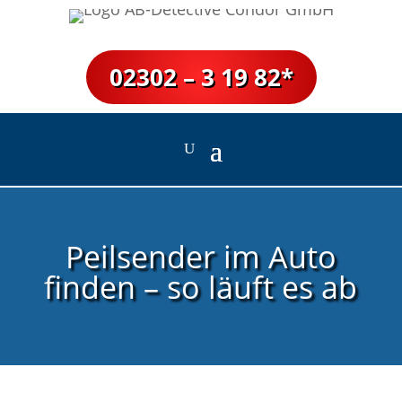
02302 – 3 19 82*
Peilsender im Auto
finden – so läuft es ab