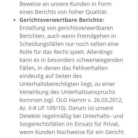
Beweise an unsere Kunden in Form
eines Berichts von hoher Qualität.
Gerichtsverwertbare Berichte:
Erstellung von gerichtsverwertbaren
Berichten, auch wenn Fremdgehen in
Scheidungsfällen nur noch selten eine
Rolle für das Recht spielt. Allerdings
kann es in besonders schwerwiegenden
Fällen, in denen das Fehlverhalten
eindeutig auf Seiten des
Unterhaltsberechtigten liegt, zu einer
Verwirkung des Unterhaltsanspruchs
kommen (vgl. OLG Hamm v. 26.03.2012,
Az. II-8 UF 109/10). Darum ist unsere
Detektei regelmäßig bei Unterhalts- und
Sorgerechtsfällen im Einsatz für Privat,
wenn Kunden Nachweise für ein Gericht