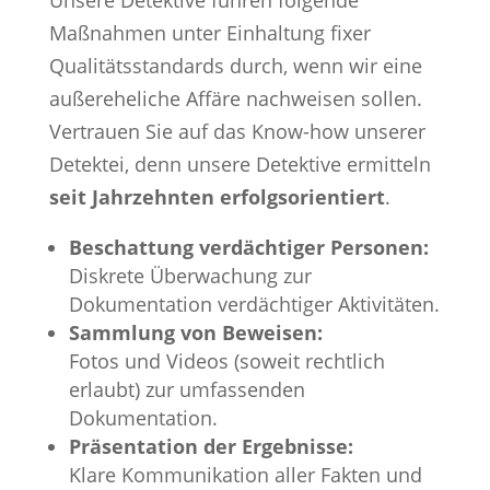
Maßnahmen unter Einhaltung fixer
Qualitätsstandards durch, wenn wir eine
außereheliche Affäre nachweisen sollen.
Vertrauen Sie auf das Know-how unserer
Detektei, denn unsere Detektive ermitteln
seit Jahrzehnten erfolgsorientiert
.
Beschattung verdächtiger Personen:
Diskrete Überwachung zur
Dokumentation verdächtiger Aktivitäten.
Sammlung von Beweisen:
Fotos und Videos (soweit rechtlich
erlaubt) zur umfassenden
Dokumentation.
Präsentation der Ergebnisse:
Klare Kommunikation aller Fakten und