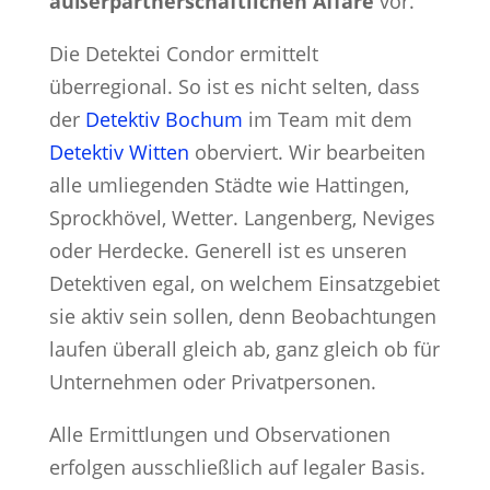
außerpartnerschaftlichen Affäre
vor.
Die Detektei Condor ermittelt
überregional. So ist es nicht selten, dass
der
Detektiv Bochum
im Team mit dem
Detektiv Witten
oberviert. Wir bearbeiten
alle umliegenden Städte wie Hattingen,
Sprockhövel, Wetter. Langenberg, Neviges
oder Herdecke. Generell ist es unseren
Detektiven egal, on welchem Einsatzgebiet
sie aktiv sein sollen, denn Beobachtungen
laufen überall gleich ab, ganz gleich ob für
Unternehmen oder Privatpersonen.
Alle Ermittlungen und Observationen
erfolgen ausschließlich auf legaler Basis.