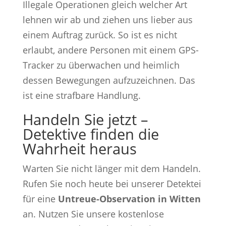
Illegale Operationen gleich welcher Art
lehnen wir ab und ziehen uns lieber aus
einem Auftrag zurück. So ist es nicht
erlaubt, andere Personen mit einem GPS-
Tracker zu überwachen und heimlich
dessen Bewegungen aufzuzeichnen. Das
ist eine strafbare Handlung.
Handeln Sie jetzt –
Detektive finden die
Wahrheit heraus
Warten Sie nicht länger mit dem Handeln.
Rufen Sie noch heute bei unserer Detektei
für eine
Untreue-Observation in Witten
an. Nutzen Sie unsere kostenlose