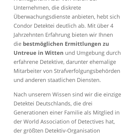
Unternehmen, die diskrete
Überwachungsdienste anbieten, hebt sich
Condor Detektei deutlich ab. Mit über 4
Jahrzehnten Erfahrung bieten wir Ihnen
die
bestmöglichen Ermittlungen zu
Untreue in Witten
und Umgebung durch
erfahrene Detektive, darunter ehemalige
Mitarbeiter von Strafverfolgungsbehörden
und anderen staatlichen Diensten.
Nach unserem Wissen sind wir die einzige
Detektei Deutschlands, die drei
Generationen einer Familie als Mitglied in
der World Association of Detectives hat,
der größten Detektiv-Organisation