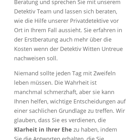
Beratung und sprechen Sie mit unserem
Detektiv Team und lassen sich beraten,
wie die Hilfe unserer Privatdetektive vor
Ort in Ihrem Fall aussieht. Sie erfahren in
der Erstberatung auch mehr über die
Kosten wenn der Detektiv Witten Untreue
nachweisen soll.
Niemand sollte jeden Tag mit Zweifeln
leben müssen. Die Wahrheit ist
manchmal schmerzhaft, aber sie kann
Ihnen helfen, wichtige Entscheidungen auf
einer sachlichen Grundlage zu treffen. Wir
glauben, dass Sie es verdienen, die
Klarheit in Ihrer Ehe
zu haben, indem
Sie die Antworten erhalten, die Sie