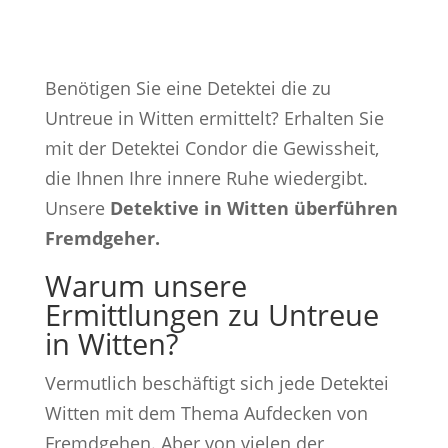
Benötigen Sie eine Detektei die zu
Untreue in Witten ermittelt
?
Erhalten Sie
mit der Detektei Condor die Gewissheit,
die Ihnen Ihre innere Ruhe wiedergibt.
Unsere
Detektive in Witten überführen
Fremdgeher.
Warum unsere
Ermittlungen zu Untreue
in Witten?
Vermutlich beschäftigt sich jede Detektei
Witten mit dem Thema Aufdecken von
Fremdgehen. Aber von vielen der