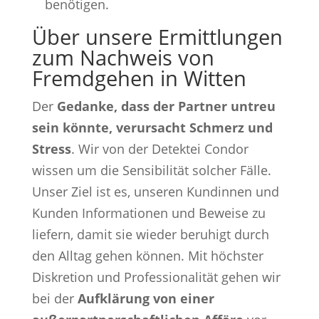
benötigen.
Über unsere Ermittlungen
zum Nachweis von
Fremdgehen in Witten
Der
Gedanke, dass der Partner untreu
sein könnte, verursacht Schmerz und
Stress
. Wir von der Detektei Condor
wissen um die Sensibilität solcher Fälle.
Unser Ziel ist es, unseren Kundinnen und
Kunden Informationen und Beweise zu
liefern, damit sie wieder beruhigt durch
den Alltag gehen können. Mit höchster
Diskretion und Professionalität gehen wir
bei der
Aufklärung von einer