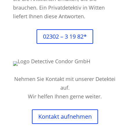
brauchen. Ein Privatdetektiv in Witten
liefert Ihnen diese Antworten.
02302 – 3 19 82*
Nehmen Sie Kontakt mit unserer Detektei
auf.
Wir helfen Ihnen gerne weiter.
Kontakt aufnehmen