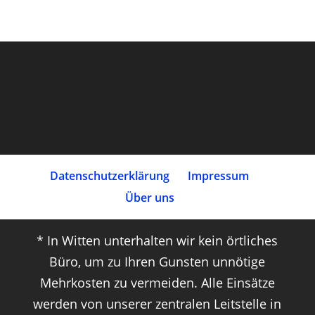
Datenschutz­erklärung
Impressum
Über uns
* In Witten unterhalten wir kein örtliches
Büro, um zu Ihren Gunsten unnötige
Mehrkosten zu vermeiden. Alle Einsätze
werden von unserer zentralen Leitstelle in