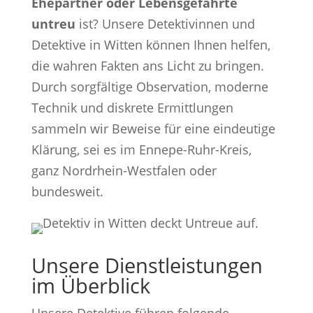
Ehepartner oder Lebensgefährte
untreu
ist? Unsere Detektivinnen und
Detektive in Witten können Ihnen helfen,
die wahren Fakten ans Licht zu bringen.
Durch sorgfältige Observation, moderne
Technik und diskrete Ermittlungen
sammeln wir Beweise für eine eindeutige
Klärung, sei es im Ennepe-Ruhr-Kreis,
ganz Nordrhein-Westfalen oder
bundesweit.
Unsere Dienstleistungen
im Überblick
Unsere Detektive führen folgende