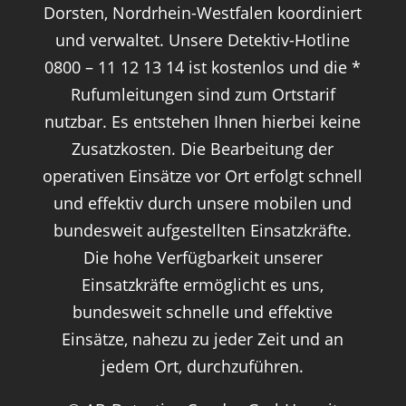
Dorsten, Nordrhein-Westfalen koordiniert
und verwaltet. Unsere Detektiv-Hotline
0800 – 11 12 13 14 ist kostenlos und die *
Rufumleitungen sind zum Ortstarif
nutzbar. Es entstehen Ihnen hierbei keine
Zusatzkosten. Die Bearbeitung der
operativen Einsätze vor Ort erfolgt schnell
und effektiv durch unsere mobilen und
bundesweit aufgestellten Einsatzkräfte.
Die hohe Verfügbarkeit unserer
Einsatzkräfte ermöglicht es uns,
bundesweit schnelle und effektive
Einsätze, nahezu zu jeder Zeit und an
jedem Ort, durchzuführen.