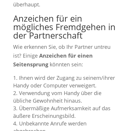
überhaupt.
Anzeichen für ein
mögliches Fremdgehen in
der Partnerschaft
Wie erkennen Sie, ob Ihr Partner untreu
ist? Einige
Anzeichen für einen
Seitensprung
könnten sein:
Ihnen wird der Zugang zu seinem/ihrer
Handy oder Computer verweigert.
Verwendung vom Handy über die
übliche Gewohnheit hinaus.
Übermäßige Aufmerksamkeit auf das
äußere Erscheinungsbild.
Unbekannte Anrufe werden
abgebrochen.