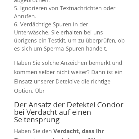
Ignorieren von Textnachrichten oder
Anrufen.
Verdächtige Spuren in der
Unterwäsche. Sie erhalten bei uns
übrigens ein Testkit, um zu überprüfen, ob
es sich um Sperma-Spuren handelt.
Haben Sie solche Anzeichen bemerkt und
kommen selber nicht weiter? Dann ist ein
Einsatz unserer Detektive die richtige
Option. Übr
Der Ansatz der Detektei Condor
bei Verdacht auf einen
Seitensprung
Haben Sie den
Verdacht, dass Ihr