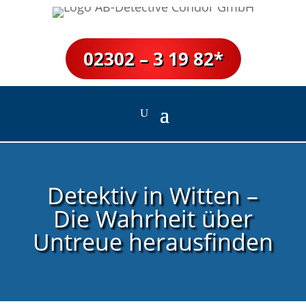
02302 – 3 19 82*
Detektiv in Witten –
Die Wahrheit über
Untreue herausfinden